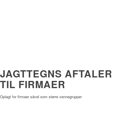
JAGTTEGNS AFTALER
TIL FIRMAER
Oplagt for firmaer såvel som større vennegrupper