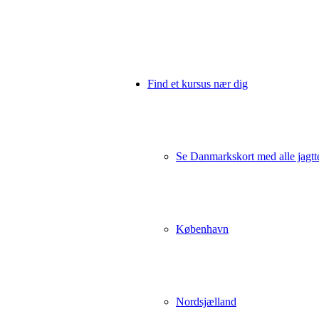
Find et kursus nær dig
Se Danmarkskort med alle jagtt
København
Nordsjælland