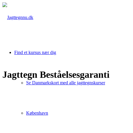
Find et kursus nær dig
Jagttegn Beståelsesgaranti
Se Danmarkskort med alle jagttegnskurser
København