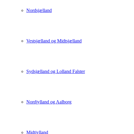
Nordsjælland
Vestsjælland og Midtsjælland
Sydsjælland og Lolland Falster
Nordjylland og Aalborg
Midtjylland