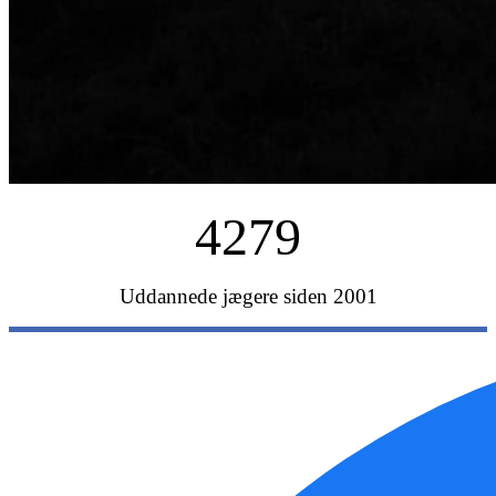
4279
Uddannede jægere siden 2001